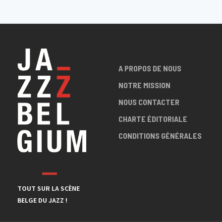
A PROPOS DE NOUS
NOTRE MISSION
NOUS CONTACTER
CHARTE ÉDITORIALE
CONDITIONS GÉNÉRALES
TOUT SUR LA SCÈNE
BELGE DU JAZZ !