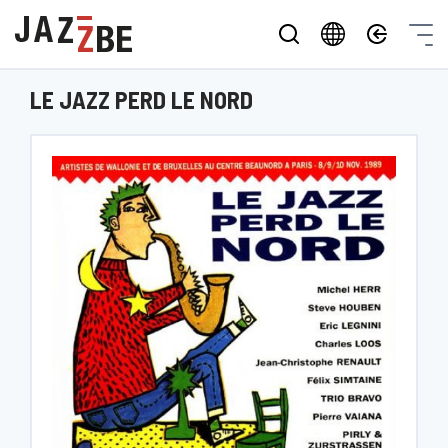
LE JAZZ PERD LE NORD