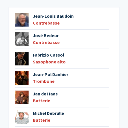
Jean-Louis Baudoin
Contrebasse
José Bedeur
Contrebasse
Fabrizio Cassol
Saxophone alto
Jean-Pol Danhier
Trombone
Jan de Haas
Batterie
Michel Debrulle
Batterie