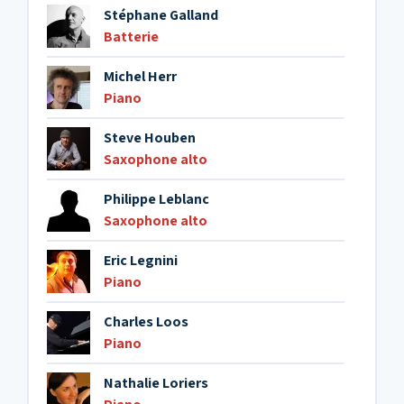
Stéphane Galland
Batterie
Michel Herr
Piano
Steve Houben
Saxophone alto
Philippe Leblanc
Saxophone alto
Eric Legnini
Piano
Charles Loos
Piano
Nathalie Loriers