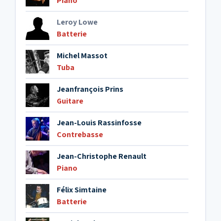
Piano
Leroy Lowe
Batterie
Michel Massot
Tuba
Jeanfrançois Prins
Guitare
Jean-Louis Rassinfosse
Contrebasse
Jean-Christophe Renault
Piano
Félix Simtaine
Batterie