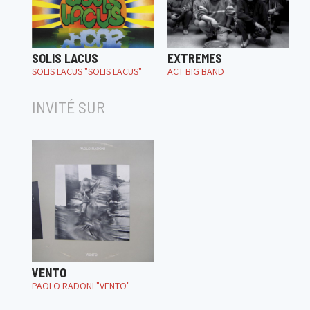
SOLIS LACUS
EXTREMES
SOLIS LACUS "SOLIS LACUS"
ACT BIG BAND
INVITÉ SUR
VENTO
PAOLO RADONI "VENTO"