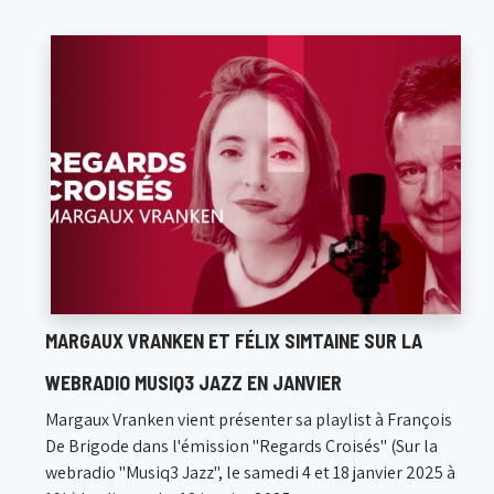
MARGAUX VRANKEN ET FÉLIX SIMTAINE SUR LA
WEBRADIO MUSIQ3 JAZZ EN JANVIER
Margaux Vranken vient présenter sa playlist à François
De Brigode dans l'émission "Regards Croisés" (Sur la
webradio "Musiq3 Jazz", le samedi 4 et 18 janvier 2025 à