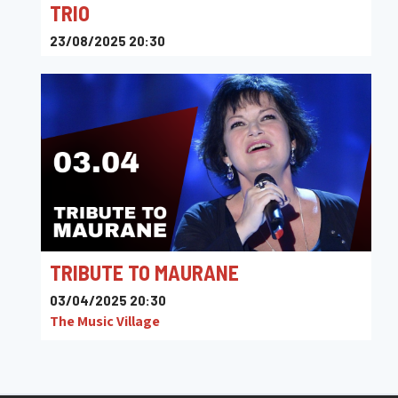
TRIO
23/08/2025 20:30
The Music Village
TRIBUTE TO MAURANE
03/04/2025 20:30
The Music Village