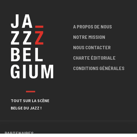
A PROPOS DE NOUS
NOTRE MISSION
NOUS CONTACTER
CHARTE ÉDITORIALE
CONDITIONS GÉNÉRALES
TOUT SUR LA SCÈNE
BELGE DU JAZZ !
PARTENAIRES