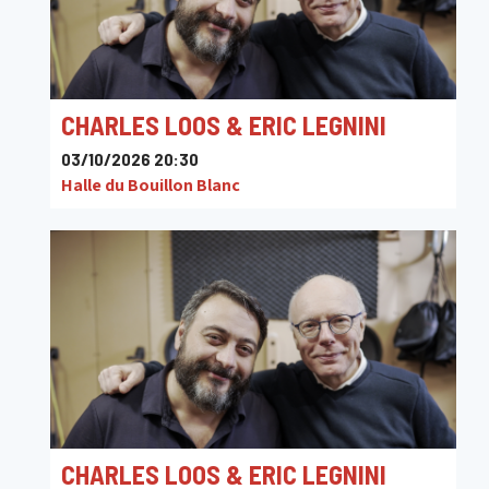
CHARLES LOOS & ERIC LEGNINI
03/10/2026 20:30
Halle du Bouillon Blanc
CHARLES LOOS & ERIC LEGNINI