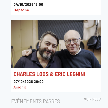
04/10/2026 17:00
Heptone
CHARLES LOOS & ERIC LEGNINI
07/10/2026 20:00
Arsonic
VOIR PLUS
EVÉNEMENTS PASSÉS