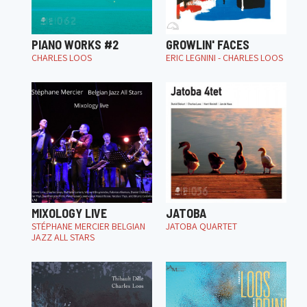
PIANO WORKS #2
GROWLIN' FACES
CHARLES LOOS
ERIC LEGNINI - CHARLES LOOS
MIXOLOGY LIVE
JATOBA
STÉPHANE MERCIER BELGIAN
JATOBA QUARTET
JAZZ ALL STARS