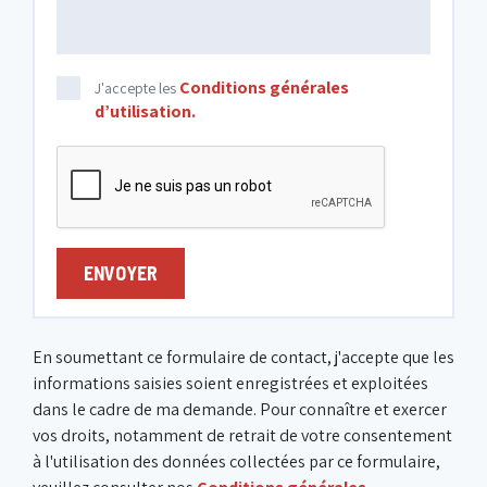
Conditions générales
J'accepte les
d’utilisation.
ENVOYER
En soumettant ce formulaire de contact, j'accepte que les
informations saisies soient enregistrées et exploitées
dans le cadre de ma demande. Pour connaître et exercer
vos droits, notamment de retrait de votre consentement
à l'utilisation des données collectées par ce formulaire,