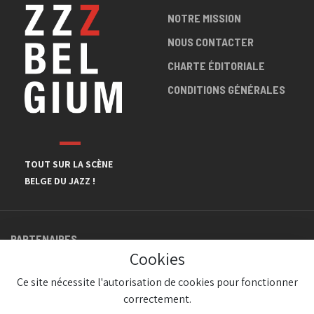
NOTRE MISSION
NOUS CONTACTER
CHARTE ÉDITORIALE
CONDITIONS GÉNÉRALES
TOUT SUR LA SCÈNE
BELGE DU JAZZ !
PARTENAIRES
Cookies
Ce site nécessite l'autorisation de cookies pour fonctionner
correctement.