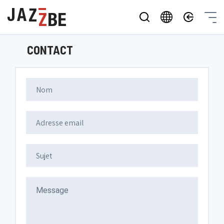
CONTACT