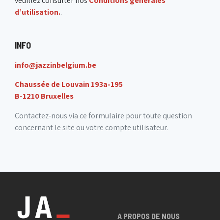
veuillez consulter nos
Conditions générales
d’utilisation.
.
INFO
info@jazzinbelgium.be
Chaussée de Louvain 193a-195
B-1210 Bruxelles
Contactez-nous via ce formulaire pour toute question
concernant le site ou votre compte utilisateur.
A PROPOS DE NOUS