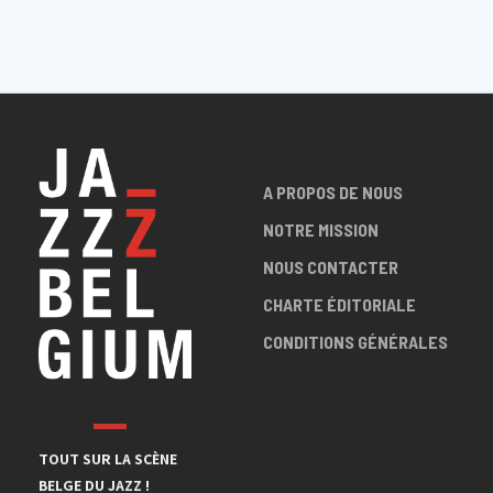
A PROPOS DE NOUS
NOTRE MISSION
NOUS CONTACTER
CHARTE ÉDITORIALE
CONDITIONS GÉNÉRALES
TOUT SUR LA SCÈNE
BELGE DU JAZZ !