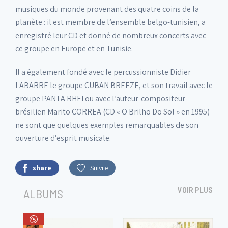
musiques du monde provenant des quatre coins de la
planète : il est membre de l’ensemble belgo-tunisien, a
enregistré leur CD et donné de nombreux concerts avec
ce groupe en Europe et en Tunisie.
Il a également fondé avec le percussionniste Didier
LABARRE le groupe CUBAN BREEZE, et son travail avec le
groupe PANTA RHEI ou avec l’auteur-compositeur
brésilien Marito CORREA (CD « O Brilho Do Sol » en 1995)
ne sont que quelques exemples remarquables de son
ouverture d’esprit musicale.
share
Suivre
VOIR PLUS
ALBUMS