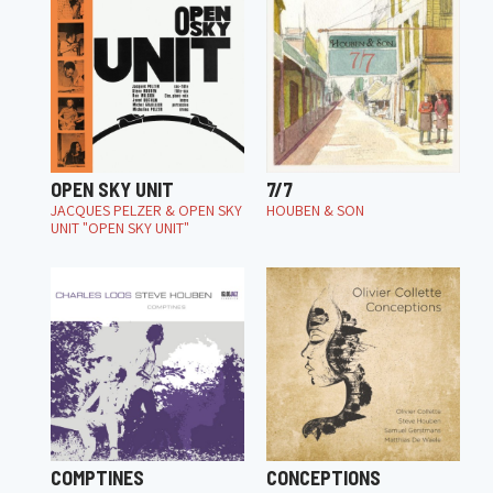
OPEN SKY UNIT
7/7
JACQUES PELZER & OPEN SKY
HOUBEN & SON
UNIT "OPEN SKY UNIT"
COMPTINES
CONCEPTIONS