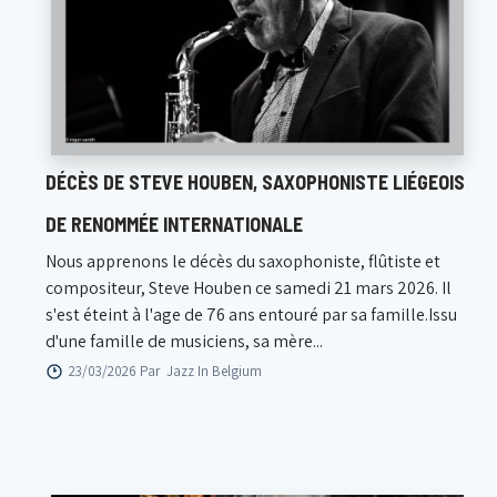
DÉCÈS DE STEVE HOUBEN, SAXOPHONISTE LIÉGEOIS
DE RENOMMÉE INTERNATIONALE
Nous apprenons le décès du saxophoniste, flûtiste et
compositeur, Steve Houben ce samedi 21 mars 2026. Il
s'est éteint à l'age de 76 ans entouré par sa famille.Issu
d'une famille de musiciens, sa mère...
23/03/2026 Par
Jazz In Belgium