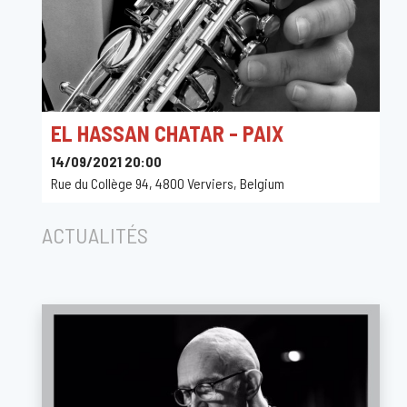
EL HASSAN CHATAR - PAIX
14/09/2021 20:00
Rue du Collège 94, 4800 Verviers, Belgium
ACTUALITÉS