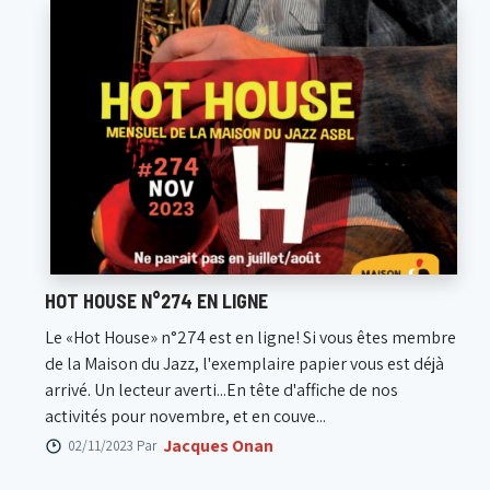
HOT HOUSE N°274 EN LIGNE
Le «Hot House» n°274 est en ligne! Si vous êtes membre
de la Maison du Jazz, l'exemplaire papier vous est déjà
arrivé. Un lecteur averti...En tête d'affiche de nos
activités pour novembre, et en couve...
Jacques Onan
02/11/2023 Par