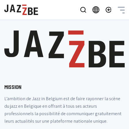
MISSION
L’ambition de Jazz in Belgium est de faire rayonner la scène
du jazz en Belgique en offrant à tous ses acteurs
professionnels la possibilité de communiquer gratuitement
leurs actualités sur une plateforme nationale unique.