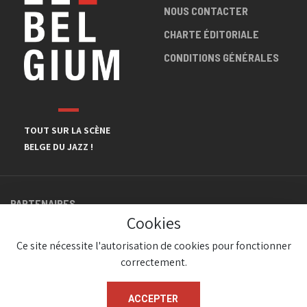
NOUS CONTACTER
CHARTE ÉDITORIALE
CONDITIONS GÉNÉRALES
TOUT SUR LA SCÈNE
BELGE DU JAZZ !
PARTENAIRES
Cookies
Ce site nécessite l'autorisation de cookies pour fonctionner
correctement.
ACCEPTER