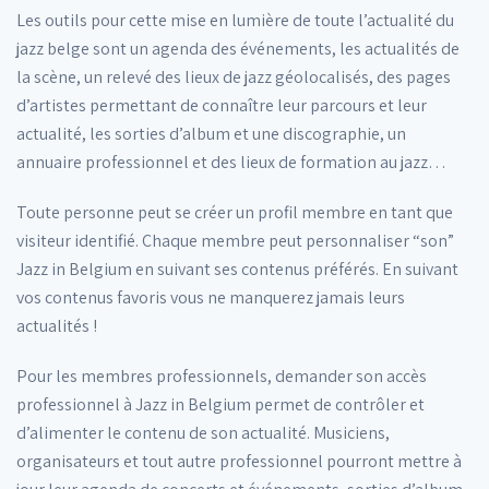
Les outils pour cette mise en lumière de toute l’actualité du
jazz belge sont un agenda des événements, les actualités de
la scène, un relevé des lieux de jazz géolocalisés, des pages
d’artistes permettant de connaître leur parcours et leur
actualité, les sorties d’album et une discographie, un
annuaire professionnel et des lieux de formation au jazz…
Toute personne peut se créer un profil membre en tant que
visiteur identifié. Chaque membre peut personnaliser “son”
Jazz in Belgium en suivant ses contenus préférés. En suivant
vos contenus favoris vous ne manquerez jamais leurs
actualités !
Pour les membres professionnels, demander son accès
professionnel à Jazz in Belgium permet de contrôler et
d’alimenter le contenu de son actualité. Musiciens,
organisateurs et tout autre professionnel pourront mettre à