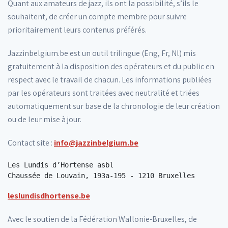
Quant aux amateurs de jazz, ils ont la possibilité, s’ils le
souhaitent, de créer un compte membre pour suivre
prioritairement leurs contenus préférés.
Jazzinbelgium.be est un outil trilingue (Eng, Fr, Nl) mis
gratuitement à la disposition des opérateurs et du public en
respect avec le travail de chacun. Les informations publiées
par les opérateurs sont traitées avec neutralité et triées
automatiquement sur base de la chronologie de leur création
ou de leur mise à jour.
Contact site :
info@jazzinbelgium.be
Les Lundis d’Hortense asbl

leslundisdhortense.be
Avec le soutien de la Fédération Wallonie-Bruxelles, de