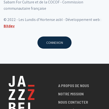
Sabam For Culture et de la COCOF - Commission
communautaire française
© 2022 - Les Lundis d’Hortense asbl - Développement web :
BXdev
CONNEXION
A PROPOS DE NOUS
NOTRE MISSION
NOUS CONTACTER