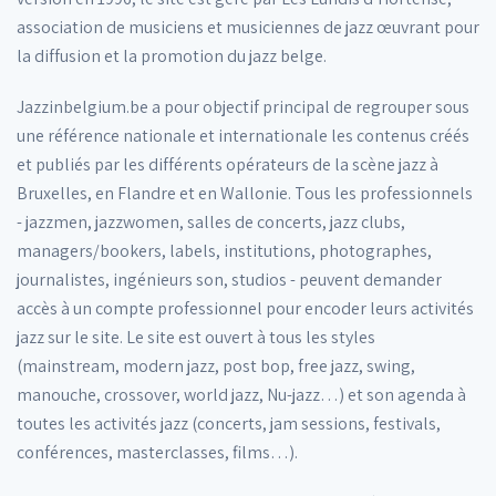
association de musiciens et musiciennes de jazz œuvrant pour
la diffusion et la promotion du jazz belge.
Jazzinbelgium.be a pour objectif principal de regrouper sous
une référence nationale et internationale les contenus créés
et publiés par les différents opérateurs de la scène jazz à
Bruxelles, en Flandre et en Wallonie. Tous les professionnels
- jazzmen, jazzwomen, salles de concerts, jazz clubs,
managers/bookers, labels, institutions, photographes,
journalistes, ingénieurs son, studios - peuvent demander
accès à un compte professionnel pour encoder leurs activités
jazz sur le site. Le site est ouvert à tous les styles
(mainstream, modern jazz, post bop, free jazz, swing,
manouche, crossover, world jazz, Nu-jazz…) et son agenda à
toutes les activités jazz (concerts, jam sessions, festivals,
conférences, masterclasses, films…).