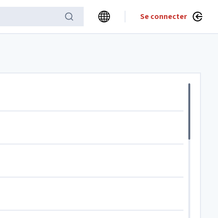
Se connecter