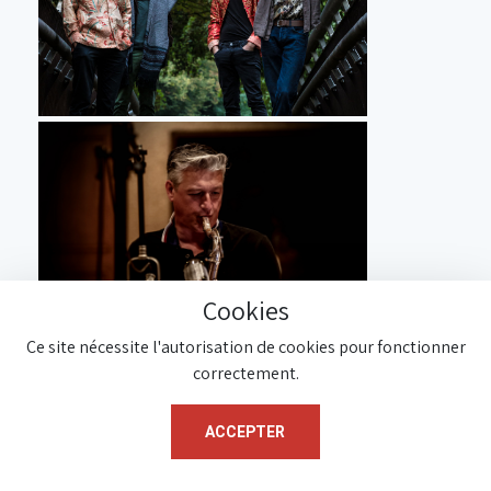
Cookies
Ce site nécessite l'autorisation de cookies pour fonctionner
correctement.
ACCEPTER