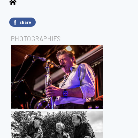
share
PHOTOGRAPHIES