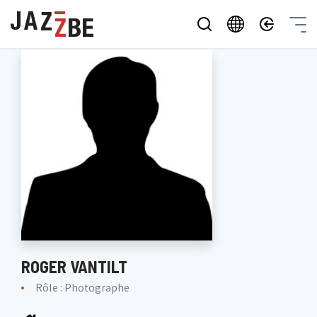
ROGER VANTILT
Rôle : Photographe