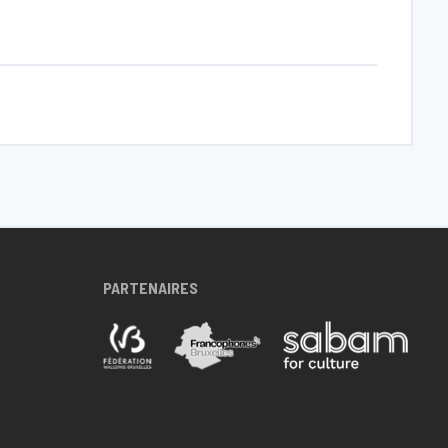
PARTENAIRES