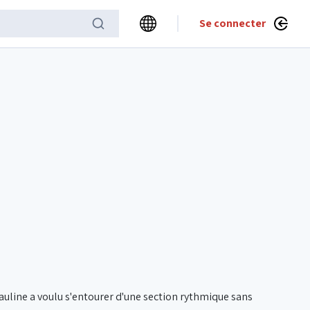
Se connecter
 Pauline a voulu s'entourer d'une section rythmique sans