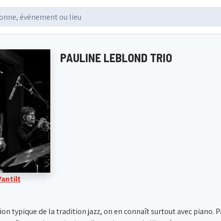
PAULINE LEBLOND TRIO
antilt
ion typique de la tradition jazz, on en connaît surtout avec piano.