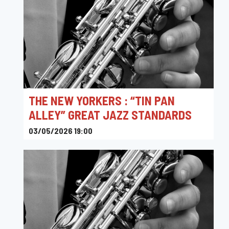
THE NEW YORKERS : “TIN PAN
ALLEY” GREAT JAZZ STANDARDS
03/05/2026 19:00
Toots Jazz Club