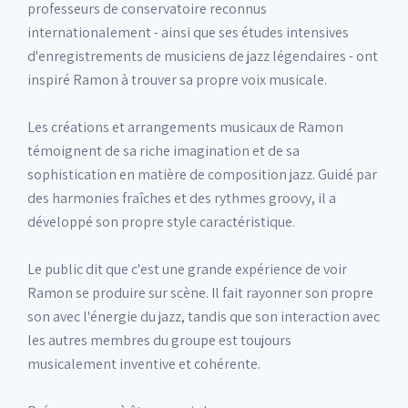
professeurs de conservatoire reconnus
internationalement - ainsi que ses études intensives
d'enregistrements de musiciens de jazz légendaires - ont
inspiré Ramon à trouver sa propre voix musicale.
Les créations et arrangements musicaux de Ramon
témoignent de sa riche imagination et de sa
sophistication en matière de composition jazz. Guidé par
des harmonies fraîches et des rythmes groovy, il a
développé son propre style caractéristique.
Le public dit que c'est une grande expérience de voir
Ramon se produire sur scène. Il fait rayonner son propre
son avec l'énergie du jazz, tandis que son interaction avec
les autres membres du groupe est toujours
musicalement inventive et cohérente.