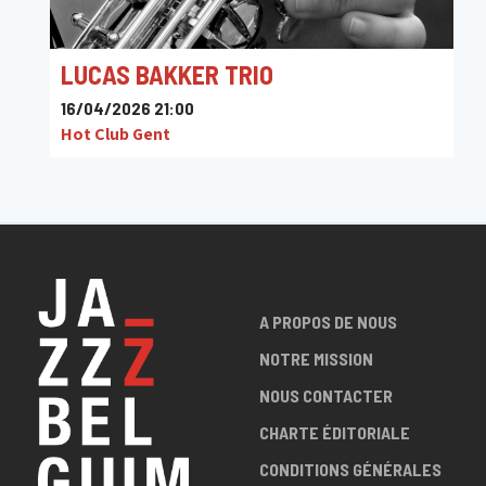
LUCAS BAKKER TRIO
16/04/2026 21:00
Hot Club Gent
A PROPOS DE NOUS
NOTRE MISSION
NOUS CONTACTER
CHARTE ÉDITORIALE
CONDITIONS GÉNÉRALES