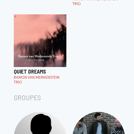
TRIO
QUIET DREAMS
RAMON VAN MERKENSTEIN
TRIO
GROUPES