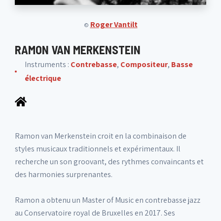
Roger Vantilt
©
RAMON VAN MERKENSTEIN
Instruments :
Contrebasse
,
Compositeur
,
Basse
électrique
Ramon van Merkenstein croit en la combinaison de
styles musicaux traditionnels et expérimentaux. Il
recherche un son groovant, des rythmes convaincants et
des harmonies surprenantes.
Ramon a obtenu un Master of Music en contrebasse jazz
au Conservatoire royal de Bruxelles en 2017. Ses