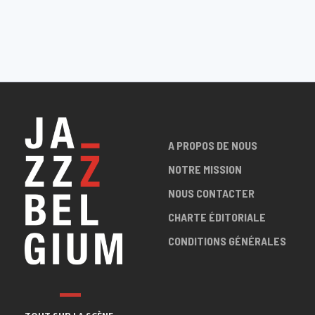
A PROPOS DE NOUS
NOTRE MISSION
NOUS CONTACTER
CHARTE ÉDITORIALE
CONDITIONS GÉNÉRALES