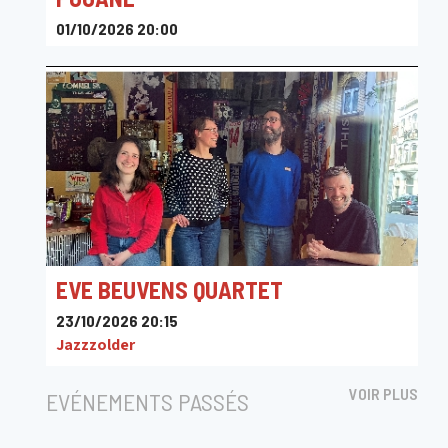
01/10/2026 20:00
Flagey
EVE BEUVENS QUARTET
23/10/2026 20:15
Jazzzolder
VOIR PLUS
EVÉNEMENTS PASSÉS