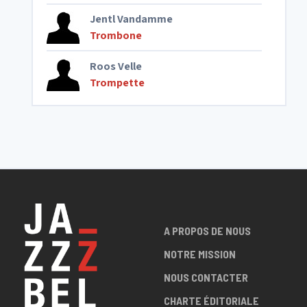
Jentl Vandamme
Trombone
Roos Velle
Trompette
A PROPOS DE NOUS
NOTRE MISSION
NOUS CONTACTER
CHARTE ÉDITORIALE