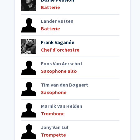
Batterie
Lander Rutten
Batterie
Frank Vaganée
Chef d'orchestre
Fons Van Aerschot
Saxophone alto
Tim van den Bogaert
Saxophone
Marnik Van Helden
Trombone
Jany Van Lul
Trompette