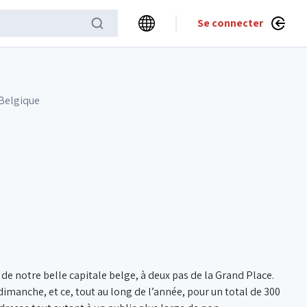
Se connecter
 Belgique
e de notre belle capitale belge, à deux pas de la Grand Place.
dimanche, et ce, tout au long de l’année, pour un total de 300