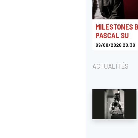
MILESTONES 
PASCAL SU
09/08/2026 20:30
The Music Village
ACTUALITÉS