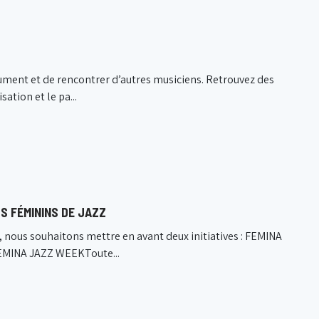
rument et de rencontrer d’autres musiciens. Retrouvez des
sation et le pa...
S FÉMININS DE JAZZ
, nous souhaitons mettre en avant deux initiatives : FEMINA
FEMINA JAZZ WEEKToute...