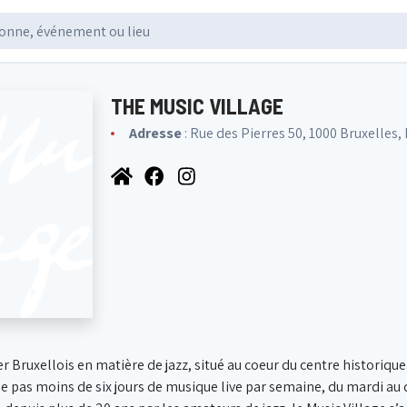
THE MUSIC VILLAGE
Adresse
: Rue des Pierres 50, 1000 Bruxelles,
er Bruxellois en matière de jazz, situé au coeur du centre historiqu
e pas moins de six jours de musique live par semaine, du mardi au 