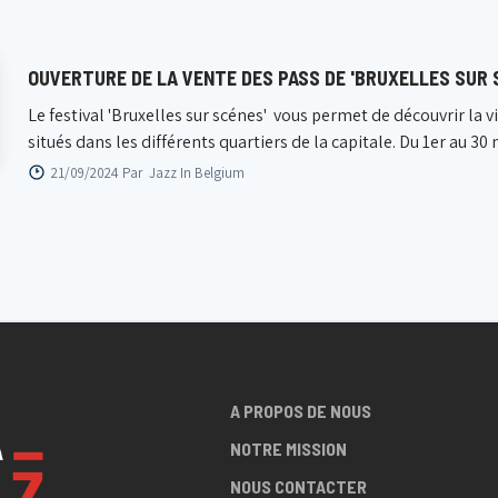
OUVERTURE DE LA VENTE DES PASS DE 'BRUXELLES SUR 
Le festival 'Bruxelles sur scénes' vous permet de découvrir la v
situés dans les différents quartiers de la capitale. Du 1er au 30 n.
21/09/2024 Par
Jazz In Belgium
A PROPOS DE NOUS
NOTRE MISSION
NOUS CONTACTER