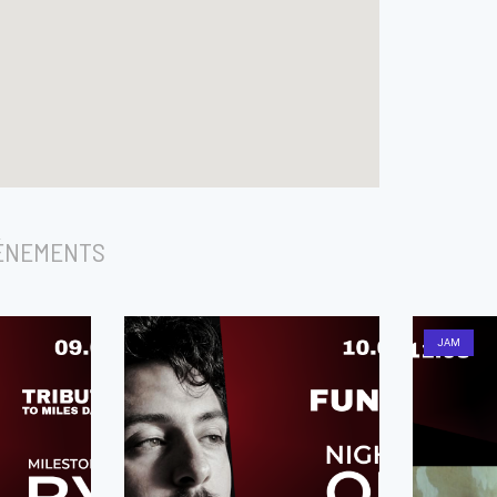
ÉNEMENTS
JAM