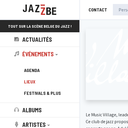
CONTACT
TOUT SUR LA SCÈNE BELGE DU JAZZ !
ACTUALITÉS
ÉVÉNEMENTS
AGENDA
LIEUX
FESTIVALS & PLUS
ALBUMS
Le Music Village, lead
Ce club de jazz propos
ARTISTES