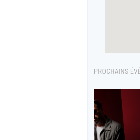
PROCHAINS ÉV