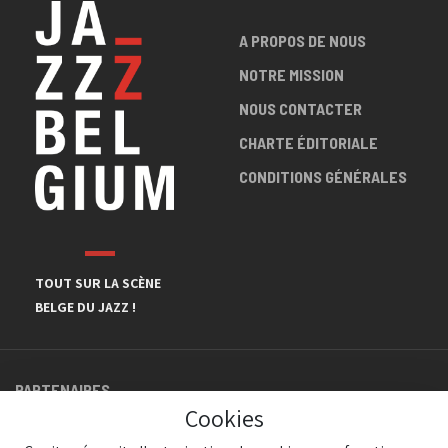
A PROPOS DE NOUS
NOTRE MISSION
NOUS CONTACTER
CHARTE ÉDITORIALE
CONDITIONS GÉNÉRALES
TOUT SUR LA SCÈNE
BELGE DU JAZZ !
PARTENAIRES
Cookies