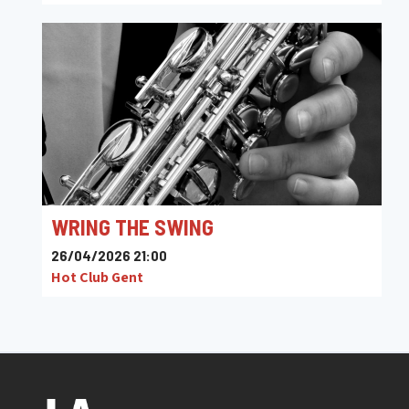
WRING THE SWING
26/04/2026 21:00
Hot Club Gent