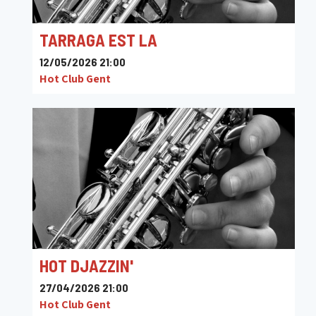
TARRAGA EST LA
12/05/2026 21:00
Hot Club Gent
HOT DJAZZIN'
27/04/2026 21:00
Hot Club Gent