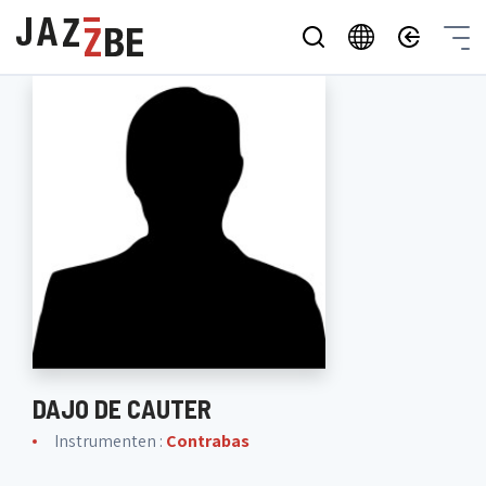
DAJO DE CAUTER
Instrumenten :
Contrabas