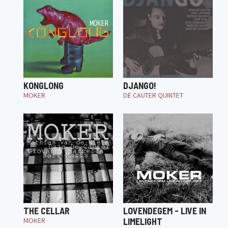
KONGLONG
DJANGO!
MOKER
DE CAUTER QUINTET
THE CELLAR
LOVENDEGEM - LIVE IN
MOKER
LIMELIGHT