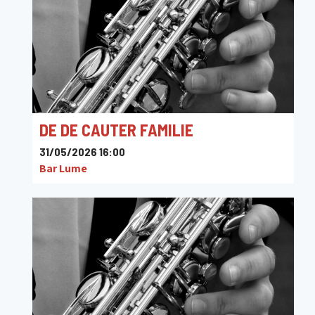
DE DE CAUTER FAMILIE
31/05/2026 16:00
Bar Lume