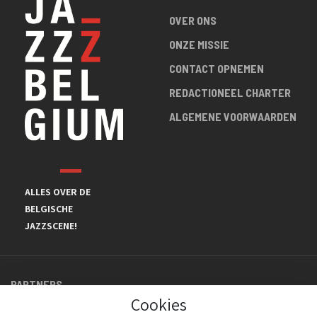
OVER ONS
ONZE MISSIE
CONTACT OPNEMEN
REDACTIONEEL CHARTER
ALGEMENE VOORWAARDEN
ALLES OVER DE
BELGISCHE
JAZZSCENE!
PARTNERS
Cookies