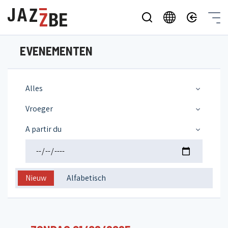
EVENEMENTEN
Alles
Vroeger
A partir du
Nieuw
Alfabetisch