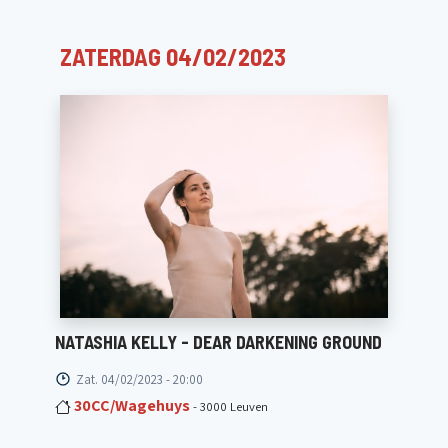
ZATERDAG 04/02/2023
NATASHIA KELLY - DEAR DARKENING GROUND
Zat. 04/02/2023 - 20:00
30CC/Wagehuys
- 3000 Leuven