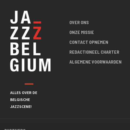
OVER ONS
ONZE MISSIE
CONTACT OPNEMEN
REDACTIONEEL CHARTER
ALGEMENE VOORWAARDEN
ALLES OVER DE
BELGISCHE
JAZZSCENE!