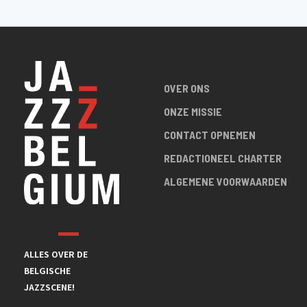
OVER ONS
ONZE MISSIE
CONTACT OPNEMEN
REDACTIONEEL CHARTER
ALGEMENE VOORWAARDEN
ALLES OVER DE
BELGISCHE
JAZZSCENE!