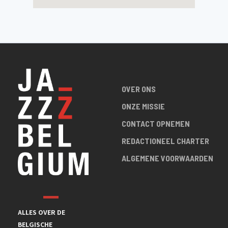
OVER ONS
ONZE MISSIE
CONTACT OPNEMEN
REDACTIONEEL CHARTER
ALGEMENE VOORWAARDEN
ALLES OVER DE
BELGISCHE