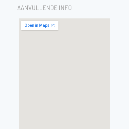
AANVULLENDE INFO