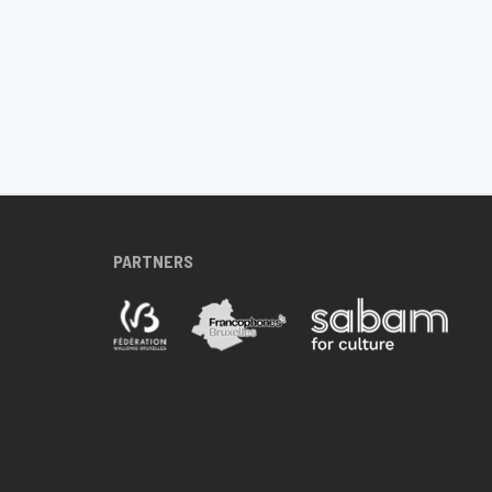
PARTNERS