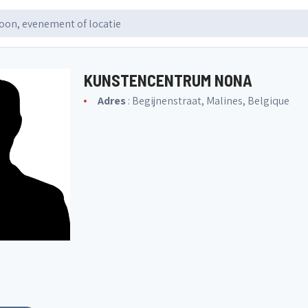
KUNSTENCENTRUM NONA
Adres
: Begijnenstraat, Malines, Belgique