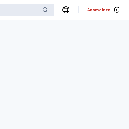
Aanmelden