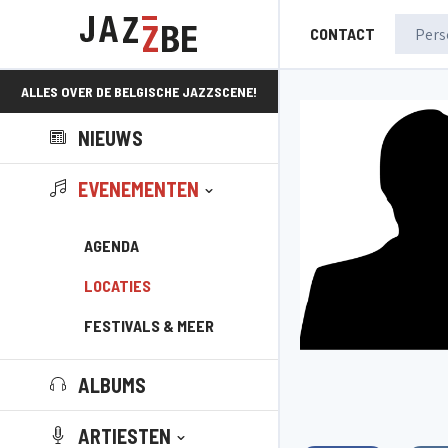
CONTACT
ALLES OVER DE BELGISCHE JAZZSCENE!
NIEUWS
EVENEMENTEN
AGENDA
LOCATIES
FESTIVALS & MEER
ALBUMS
ARTIESTEN