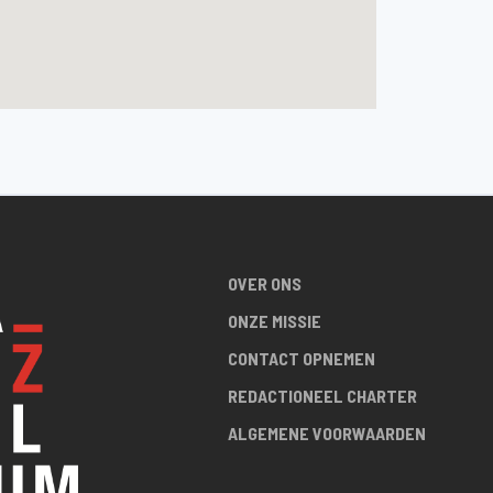
OVER ONS
ONZE MISSIE
CONTACT OPNEMEN
REDACTIONEEL CHARTER
ALGEMENE VOORWAARDEN