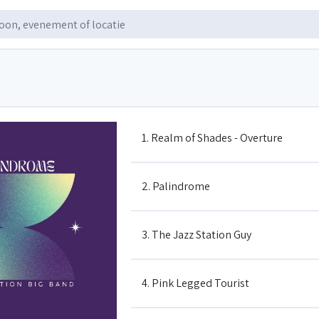
1. Realm of Shades - Overture
2. Palindrome
3. The Jazz Station Guy
4. Pink Legged Tourist