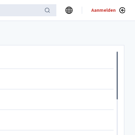
Aanmelden