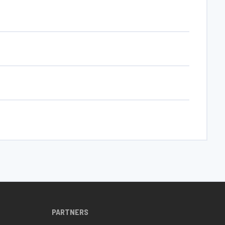
PARTNERS