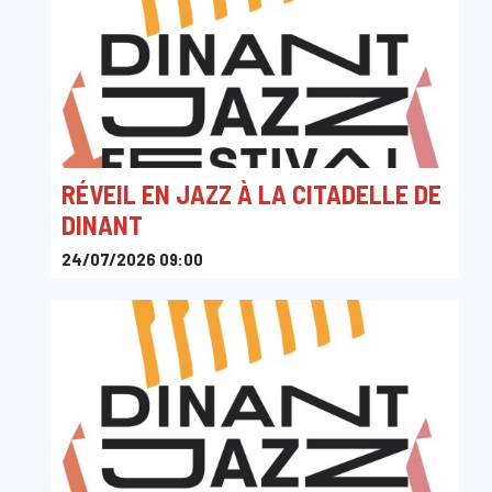
RÉVEIL EN JAZZ À LA CITADELLE DE
DINANT
24/07/2026 09:00
Citadelle de Dinant, Chemin de la Citadelle, Dinant,
Belgique