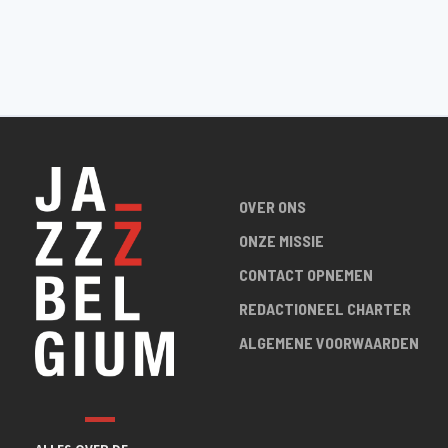
OVER ONS
ONZE MISSIE
CONTACT OPNEMEN
REDACTIONEEL CHARTER
ALGEMENE VOORWAARDEN