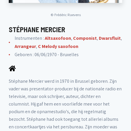
©
Frédéric Raevens
STÉPHANE MERCIER
Instrumenten :
Altsaxofoon
,
Componist
,
Dwarsfluit
,
Arrangeur
,
C Melody saxofoon
Geboren : 06/06/1970 - Bruxelles
Stéphane Mercier werd in 1970 in Brussel geboren. Zijn
vader was presentator-producer bij de nationale radio en
televisie, maar ook schrijver, auteur, dichter en
columnist. Hij gaf hem een voorliefde mee voor het
podium en de opnamestudio's, die hij regelmatig
bezocht. Stéphane had ook toegang tot allerlei albums
en concertkaartjes via het persbureau. Zijn moeder was