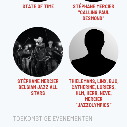
STATE OF TIME
STÉPHANE MERCIER
"CALLING PAUL
DESMOND"
STÉPHANE MERCIER
THIELEMANS, LINX, BJO,
BELGIAN JAZZ ALL
CATHERINE, LORIERS,
STARS
HLM, HERR, NEVE,
MERCIER
"JAZZOLYMPICS"
TOEKOMSTIGE EVENEMENTEN