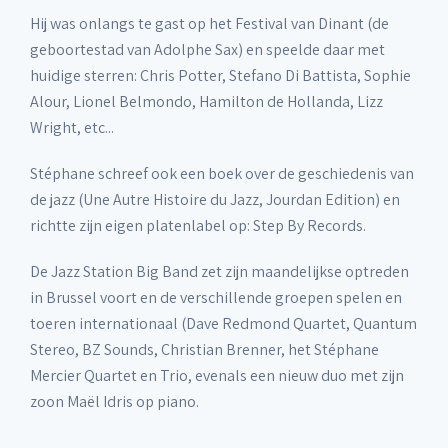
Hij was onlangs te gast op het Festival van Dinant (de
geboortestad van Adolphe Sax) en speelde daar met
huidige sterren: Chris Potter, Stefano Di Battista, Sophie
Alour, Lionel Belmondo, Hamilton de Hollanda, Lizz
Wright, etc...
Stéphane schreef ook een boek over de geschiedenis van
de jazz (Une Autre Histoire du Jazz, Jourdan Edition) en
richtte zijn eigen platenlabel op: Step By Records.
De Jazz Station Big Band zet zijn maandelijkse optreden
in Brussel voort en de verschillende groepen spelen en
toeren internationaal (Dave Redmond Quartet, Quantum
Stereo, BZ Sounds, Christian Brenner, het Stéphane
Mercier Quartet en Trio, evenals een nieuw duo met zijn
zoon Maël Idris op piano.