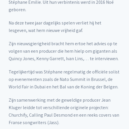
Stéphane Emilie. Uit hun verbintenis werd in 2016 Noé
geboren.
Na deze twee jaar dagelijks spelen verliet hij het
lesgeven, wat hem nieuwe vrijheid gaf.
Zijn nieuwsgierigheid bracht hem ertoe het advies op te
volgen van een producer die hem hielp om giganten als
Quincy Jones, Kenny Garrett, Ivan Lins,… te interviewen.
Tegelijkertijd was Stéphane regelmatig de officiële solist
op evenementen zoals de Nato Summit in Brussel, de
World Fair in Dubai en het Bal van de Koning der Belgen.
Zijn samenwerking met de geweldige producer Jean
Kluger leidde tot verschillende originele projecten:
Churchify, Calling Paul Desmond en een reeks covers van
Franse songwriters (Jass).