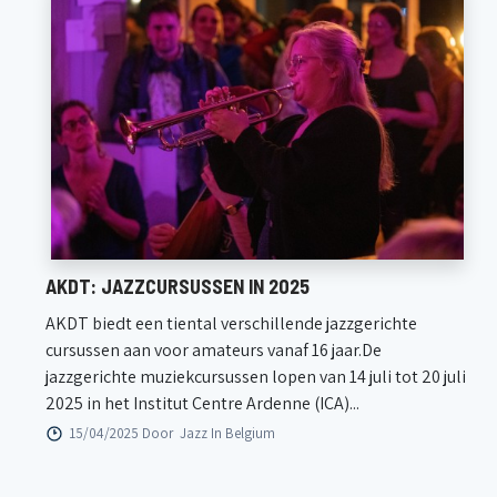
AKDT: JAZZCURSUSSEN IN 2025
AKDT biedt een tiental verschillende jazzgerichte
cursussen aan voor amateurs vanaf 16 jaar.De
jazzgerichte muziekcursussen lopen van 14 juli tot 20 juli
2025 in het Institut Centre Ardenne (ICA)...
15/04/2025 Door
Jazz In Belgium