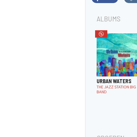
ALBUMS
URBAN WATERS
THE JAZZ STATION BIG
BAND