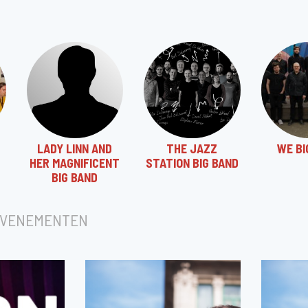
LADY LINN AND
THE JAZZ
WE BI
HER MAGNIFICENT
STATION BIG BAND
BIG BAND
EVENEMENTEN