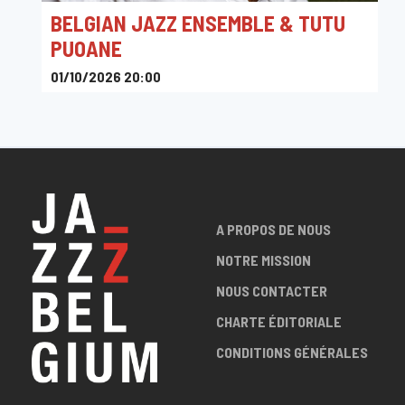
BELGIAN JAZZ ENSEMBLE & TUTU
PUOANE
01/10/2026 20:00
Flagey
A PROPOS DE NOUS
NOTRE MISSION
NOUS CONTACTER
CHARTE ÉDITORIALE
CONDITIONS GÉNÉRALES