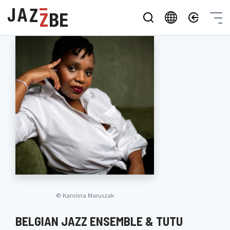
©
Karolina Maruszak
BELGIAN JAZZ ENSEMBLE & TUTU