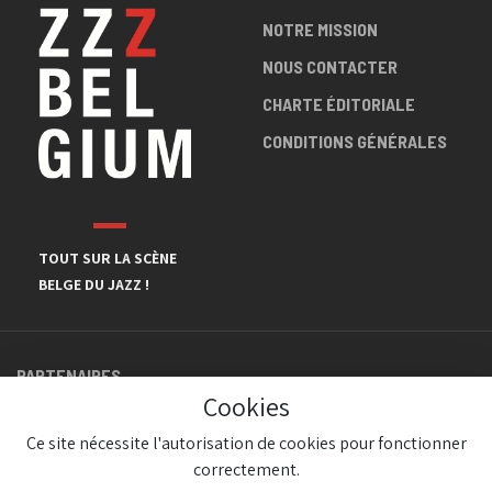
NOTRE MISSION
NOUS CONTACTER
CHARTE ÉDITORIALE
CONDITIONS GÉNÉRALES
TOUT SUR LA SCÈNE
BELGE DU JAZZ !
PARTENAIRES
Cookies
Ce site nécessite l'autorisation de cookies pour fonctionner
correctement.