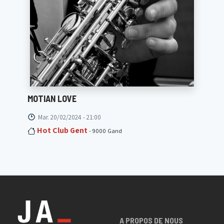
MOTIAN LOVE
Mar. 20/02/2024 - 21:00
Hot Club Gent
- 9000 Gand
A PROPOS DE NOUS