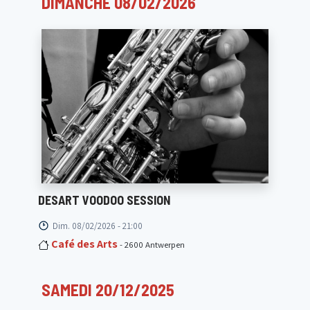
DIMANCHE 08/02/2026
DESART VOODOO SESSION
Dim. 08/02/2026 - 21:00
Café des Arts
- 2600 Antwerpen
SAMEDI 20/12/2025