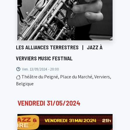
LES ALLIANCES TERRESTRES
|
JAZZ À
VERVIERS MUSIC FESTIVAL
Ven. 13/09/2024 - 20:00
Théâtre du Peigné, Place du Marché, Verviers,
Belgique
VENDREDI 31/05/2024