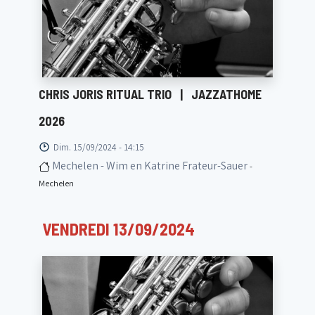
CHRIS JORIS RITUAL TRIO
|
JAZZATHOME
2026
Dim. 15/09/2024 - 14:15
Mechelen - Wim en Katrine Frateur-Sauer
-
Mechelen
VENDREDI 13/09/2024