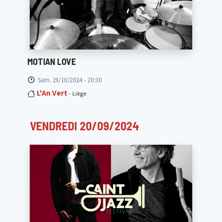
MOTIAN LOVE
Sam. 19/10/2024 - 20:30
L'An Vert
- Liège
VENDREDI 20/09/2024