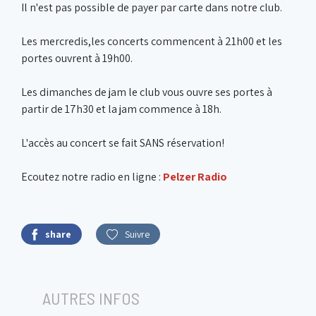
Il n'est pas possible de payer par carte dans notre club.
Les mercredis,les concerts commencent à 21h00 et les
portes ouvrent à 19h00.
Les dimanches de jam le club vous ouvre ses portes à
partir de 17h30 et la jam commence à 18h.
L'accès au concert se fait SANS réservation!
Ecoutez notre radio en ligne :
Pelzer Radio
share
Suivre
AUTRES INFOS