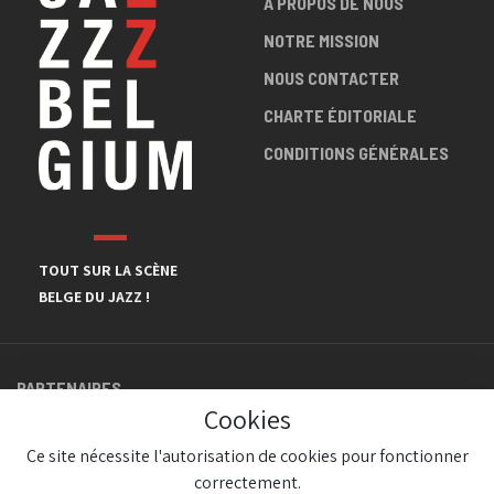
A PROPOS DE NOUS
NOTRE MISSION
NOUS CONTACTER
CHARTE ÉDITORIALE
CONDITIONS GÉNÉRALES
TOUT SUR LA SCÈNE
BELGE DU JAZZ !
PARTENAIRES
Cookies
Ce site nécessite l'autorisation de cookies pour fonctionner
correctement.