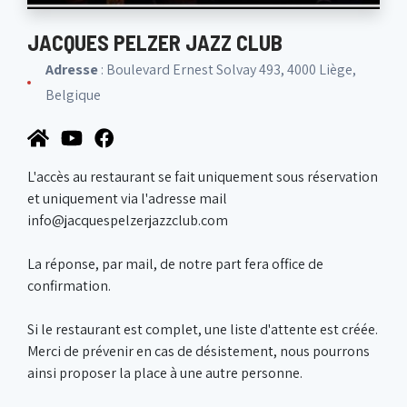
JACQUES PELZER JAZZ CLUB
Adresse
: Boulevard Ernest Solvay 493, 4000 Liège,
Belgique
L'accès au restaurant se fait uniquement sous réservation
et uniquement via l'adresse mail
info@jacquespelzerjazzclub.com
La réponse, par mail, de notre part fera office de
confirmation.
Si le restaurant est complet, une liste d'attente est créée.
Merci de prévenir en cas de désistement, nous pourrons
ainsi proposer la place à une autre personne.