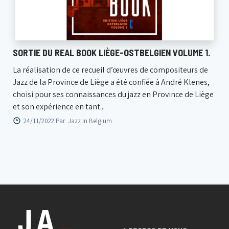
SORTIE DU REAL BOOK LIÈGE-OSTBELGIEN VOLUME 1.
La réalisation de ce recueil d’œuvres de compositeurs de
Jazz de la Province de Liège a été confiée à André Klenes,
choisi pour ses connaissances du jazz en Province de Liège
et son expérience en tant...
24/11/2022 Par
Jazz In Belgium