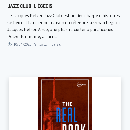
JAZZ CLUB' LIÉGEOIS
Le 'Jacques Pelzer Jazz Club' est un lieu chargé d'histoires.
Ce lieu est l'ancienne maison du céléèbre jazzman liégeois
Jacques Pelzer. A rue, une pharmacie tenu par Jacques
Pelzer lui-même; à l'arri...
10/04/2025 Par
Jazz In Belgium