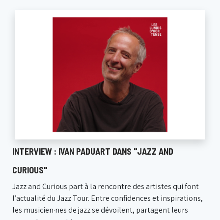
INTERVIEW : IVAN PADUART DANS "JAZZ AND
CURIOUS"
Jazz and Curious part à la rencontre des artistes qui font
l’actualité du Jazz Tour. Entre confidences et inspirations,
les musicien·nes de jazz se dévoilent, partagent leurs