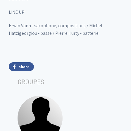
LINE UP
Erwin Vann - saxophone, compositions / Michel
Hatzigeorgiou - basse / Pierre Hurty - batterie
share
GROUPES