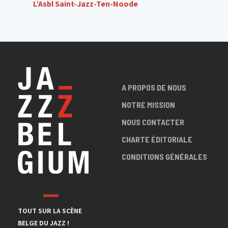
L’Asbl Saint-Jazz-Ten-Noode
A PROPOS DE NOUS
NOTRE MISSION
NOUS CONTACTER
CHARTE ÉDITORIALE
CONDITIONS GÉNÉRALES
TOUT SUR LA SCÈNE
BELGE DU JAZZ !