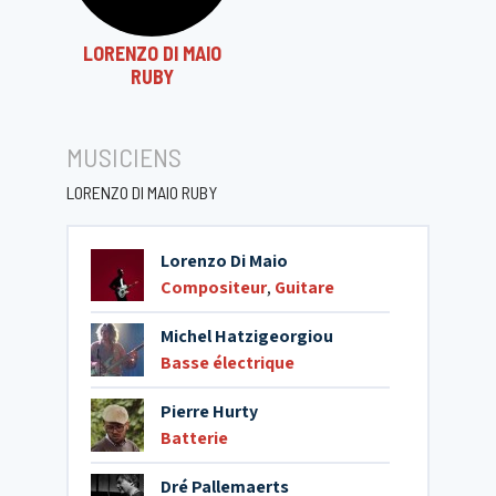
LORENZO DI MAIO
RUBY
MUSICIENS
LORENZO DI MAIO RUBY
Lorenzo Di Maio
Compositeur
,
Guitare
Michel Hatzigeorgiou
Basse électrique
Pierre Hurty
Batterie
Dré Pallemaerts