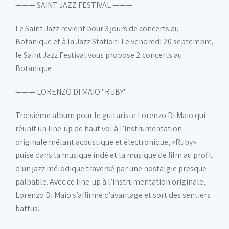
——— SAINT JAZZ FESTIVAL ———
Le Saint Jazz revient pour 3 jours de concerts au
Botanique et à la Jazz Station! Le vendredi 20 septembre,
le Saint Jazz Festival vous propose 2 concerts au
Botanique :
——— LORENZO DI MAIO "RUBY"
Troisième album pour le guitariste Lorenzo Di Maio qui
réunit un line-up de haut vol à l’instrumentation
originale mêlant acoustique et électronique, «Ruby»
puise dans la musique indé et la musique de film au profit
d’un jazz mélodique traversé par une nostalgie presque
palpable. Avec ce line-up à l’instrumentation originale,
Lorenzo Di Maio s’affirme d’avantage et sort des sentiers
battus.