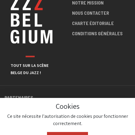
NOTRE MISSION
NOUS CONTACTER
CHARTE ÉDITORIALE
CONDITIONS GÉNÉRALES
TOUT SUR LA SCÈNE
BELGE DU JAZZ !
PARTENAIRES
Cookies
Ce site nécessite l'autorisation de cookies pour fonctionner
correctement.