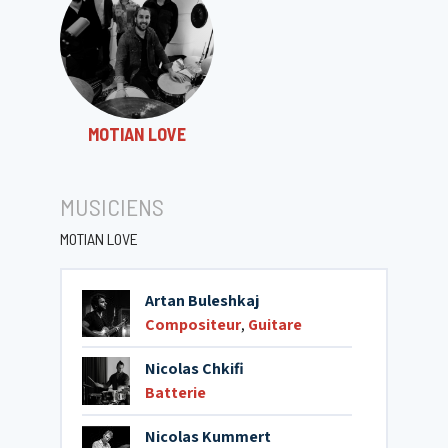
MOTIAN LOVE
MUSICIENS
MOTIAN LOVE
Artan Buleshkaj
Compositeur
,
Guitare
Nicolas Chkifi
Batterie
Nicolas Kummert