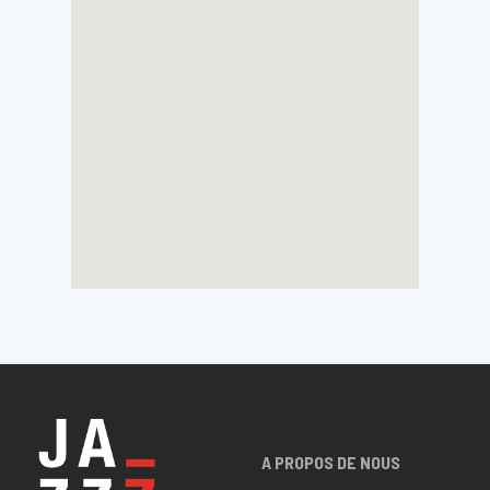
A PROPOS DE NOUS