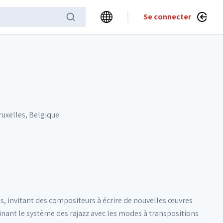
Se connecter
ruxelles, Belgique
s, invitant des compositeurs à écrire de nouvelles œuvres
inant le système des rajazz avec les modes à transpositions