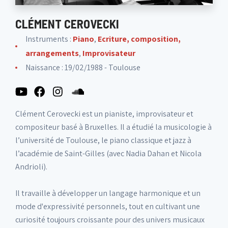
CLÉMENT CEROVECKI
Instruments :
Piano
,
Ecriture, composition,
arrangements
,
Improvisateur
Naissance : 19/02/1988 - Toulouse
Clément Cerovecki est un pianiste, improvisateur et
compositeur basé à Bruxelles. Il a étudié la musicologie à
l’université de Toulouse, le piano classique et jazz à
l’académie de Saint-Gilles (avec Nadia Dahan et Nicola
Andrioli).
Il travaille à développer un langage harmonique et un
mode d'expressivité personnels, tout en cultivant une
curiosité toujours croissante pour des univers musicaux