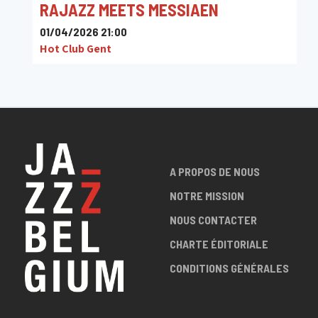
RAJAZZ MEETS MESSIAEN
01/04/2026 21:00
Hot Club Gent
A PROPOS DE NOUS
NOTRE MISSION
NOUS CONTACTER
CHARTE ÉDITORIALE
CONDITIONS GÉNÉRALES