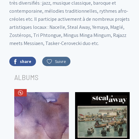
très diversifiés : jazz, musique classique, baroque et
contemporaine, mélodies traditionnelles, rythmes afro-
créoles etc. Il participe activement à de nombreux projets
artistiques locaux : Nacelle, Steal Away, Yemaya, Maglé,
Zostérops, Tri Phtongue, Mingus Minga Mingum, Rajazz
meets Messiaen, Tasker-Cerovecki duo etc.
share
Suivre
ALBUMS