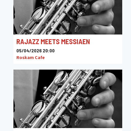
RAJAZZ MEETS MESSIAEN
05/04/2026 20:00
Roskam Cafe