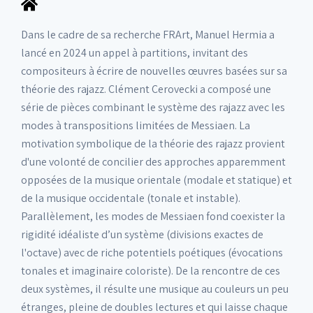
Dans le cadre de sa recherche FRArt, Manuel Hermia a
lancé en 2024 un appel à partitions, invitant des
compositeurs à écrire de nouvelles œuvres basées sur sa
théorie des rajazz. Clément Cerovecki a composé une
série de pièces combinant le système des rajazz avec les
modes à transpositions limitées de Messiaen. La
motivation symbolique de la théorie des rajazz provient
d'une volonté de concilier des approches apparemment
opposées de la musique orientale (modale et statique) et
de la musique occidentale (tonale et instable).
Parallèlement, les modes de Messiaen fond coexister la
rigidité idéaliste d’un système (divisions exactes de
l'octave) avec de riche potentiels poétiques (évocations
tonales et imaginaire coloriste). De la rencontre de ces
deux systèmes, il résulte une musique au couleurs un peu
étranges, pleine de doubles lectures et qui laisse chaque