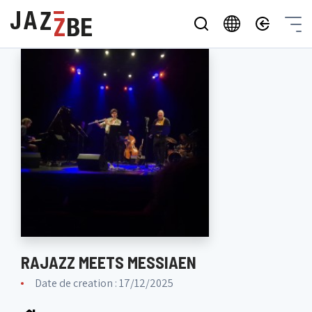
RAJAZZ MEETS MESSIAEN
Date de creation : 17/12/2025