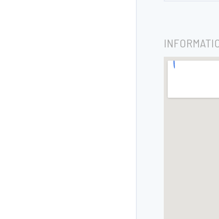
INFORMATI