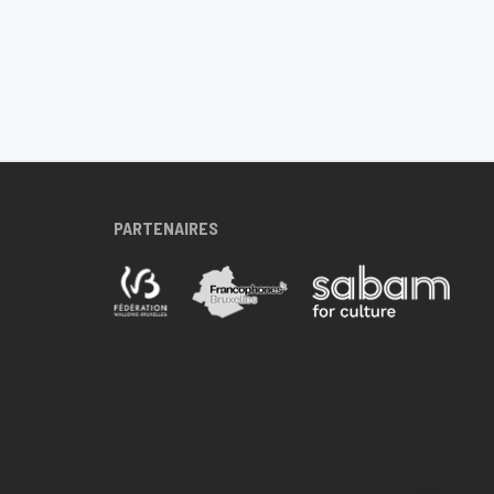
PARTENAIRES