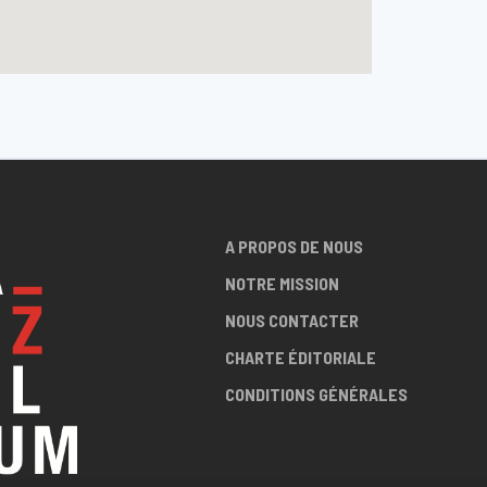
A PROPOS DE NOUS
NOTRE MISSION
NOUS CONTACTER
CHARTE ÉDITORIALE
CONDITIONS GÉNÉRALES