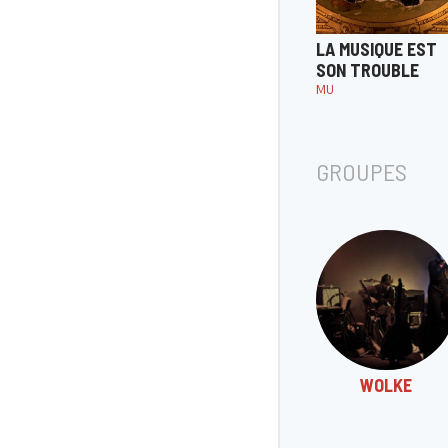
LA MUSIQUE EST
SON TROUBLE
MU
GROUPES
WOLKE