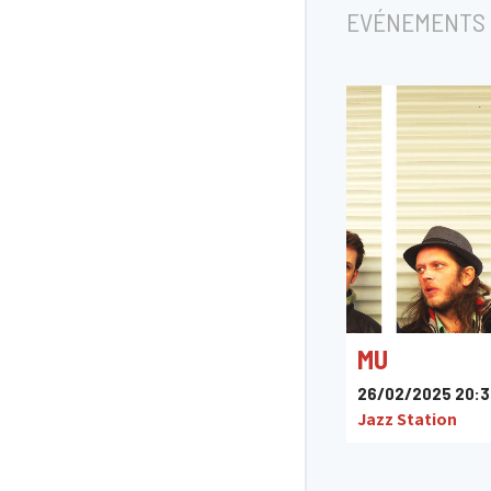
EVÉNEMENTS 
MU
26/02/2025 20:3
Jazz Station