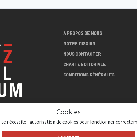
A PROPOS DE NOUS
NOTRE MISSION
NOUS CONTACTER
CHARTE ÉDITORIALE
CONDITIONS GÉNÉRALES
Cookies
LA SCÈNE
site nécessite l'autorisation de cookies pour fonctionner correctem
AZZ !