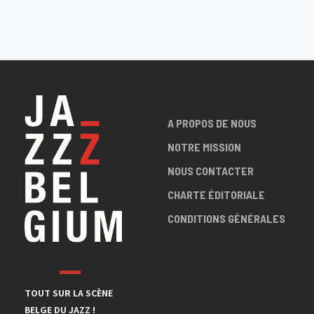
A PROPOS DE NOUS
NOTRE MISSION
NOUS CONTACTER
CHARTE ÉDITORIALE
CONDITIONS GÉNÉRALES
TOUT SUR LA SCÈNE
BELGE DU JAZZ !