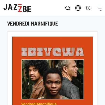
VENDREDI MAGNIFIQUE