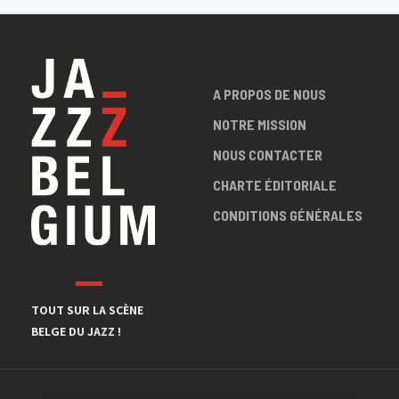
A PROPOS DE NOUS
NOTRE MISSION
NOUS CONTACTER
CHARTE ÉDITORIALE
CONDITIONS GÉNÉRALES
TOUT SUR LA SCÈNE
BELGE DU JAZZ !