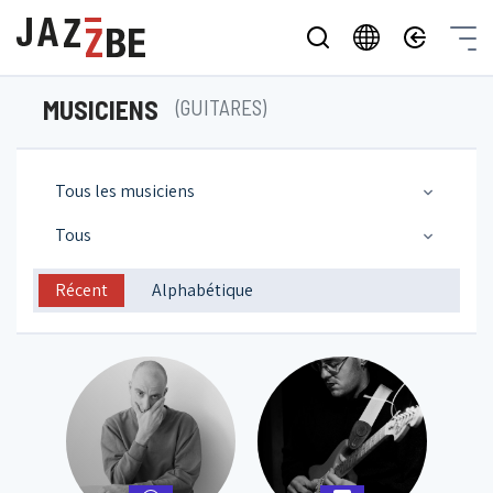
MUSICIENS
(GUITARES)
Tous les musiciens
Tous
Récent
Alphabétique