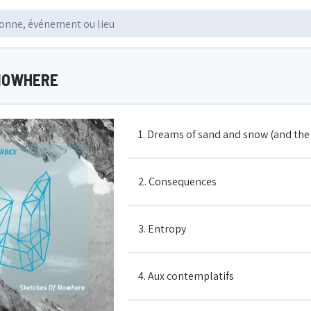
NOWHERE
1. Dreams of sand and snow (and the 
2. Consequences
3. Entropy
4. Aux contemplatifs