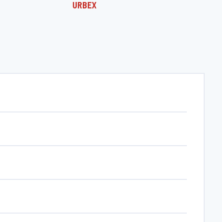
URBEX