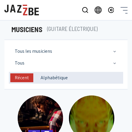
MUSICIENS
(GUITARE ÉLECTRIQUE)
Tous les musiciens
Tous
Récent
Alphabétique