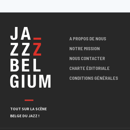
A PROPOS DE NOUS
NOTRE MISSION
NOUS CONTACTER
CHARTE ÉDITORIALE
CONDITIONS GÉNÉRALES
TOUT SUR LA SCÈNE
BELGE DU JAZZ !