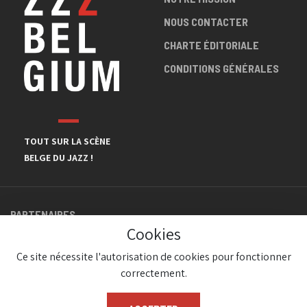
NOUS CONTACTER
CHARTE ÉDITORIALE
CONDITIONS GÉNÉRALES
TOUT SUR LA SCÈNE
BELGE DU JAZZ !
PARTENAIRES
Cookies
Ce site nécessite l'autorisation de cookies pour fonctionner
correctement.