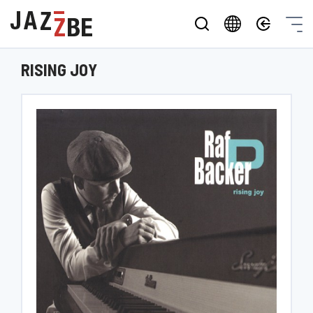
RISING JOY