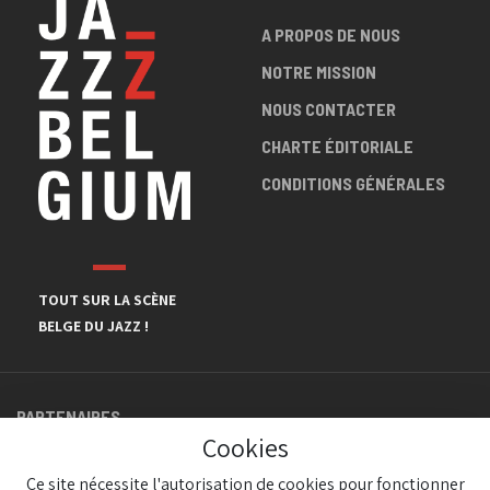
A PROPOS DE NOUS
NOTRE MISSION
NOUS CONTACTER
CHARTE ÉDITORIALE
CONDITIONS GÉNÉRALES
TOUT SUR LA SCÈNE
BELGE DU JAZZ !
PARTENAIRES
Cookies
Ce site nécessite l'autorisation de cookies pour fonctionner