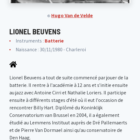
Hugo Van de Velde
©
LIONEL BEUVENS
Instruments :
Batterie
Naissance : 30/11/1980 - Charleroi
Lionel Beuvens a tout de suite commencé par jouer de la
batterie. Il rentre à l'académie à 12 ans et s'initie ensuite
au jazz avec Antoine Cirri et Nathalie Loriers. Il participe
ensuite à différents stages d'été où il eut l'occasion de
rencontrer Billy Hart. Diplômé du Koninklijk
Conservatorium van Brussel en 2004, il a également
étudié au Lemmens Instituut auprès de Dré Pallemaerts
et de Pierre Van Dormael ainsi qu'au conservatoire de
Den Haag.