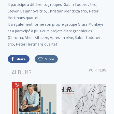
Il participe à différents groupes : Sabin Todorov trio,
Steven Delannoye trio, Christian Mendoza trio, Peter
Hertmans quartet,...
Il a également formé son propre groupe Grass Monkeys
et a participé à plusieurs projets discographiques
(Chroma, Alien Bitesize, Après un rêve, Sabin Todorov
trio, Peter Hertmans quartet).
share
Suivre
VOIR PLUS
ALBUMS