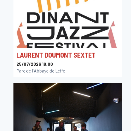
LAURENT DOUMONT SEXTET
25/07/2026 18:00
Parc de l'Abbaye de Leffe