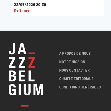
22/05/2026 20:30
De Singer
A PROPOS DE NOUS
NOTRE MISSION
NOUS CONTACTER
CHARTE ÉDITORIALE
CONDITIONS GÉNÉRALES