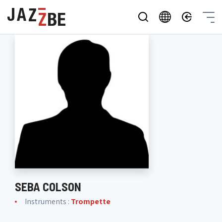
SEBA COLSON
Instruments :
Trompette