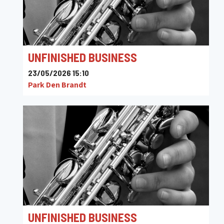
UNFINISHED BUSINESS
23/05/2026 15:10
Park Den Brandt
UNFINISHED BUSINESS