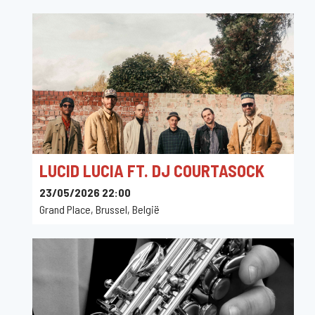
LUCID LUCIA FT. DJ COURTASOCK
23/05/2026 22:00
Grand Place, Brussel, België