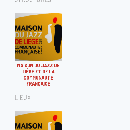
MAISON DU JAZZ DE
LIÈGE ET DE LA
COMMUNAUTÉ
FRANÇAISE
LIEUX