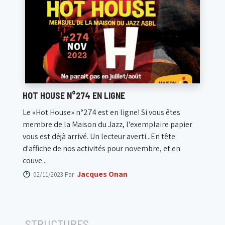
HOT HOUSE N°274 EN LIGNE
Le «Hot House» n°274 est en ligne! Si vous êtes
membre de la Maison du Jazz, l'exemplaire papier
vous est déjà arrivé. Un lecteur averti...En tête
d'affiche de nos activités pour novembre, et en
couve...
Jacques Onan
02/11/2023 Par
STRUCTURES