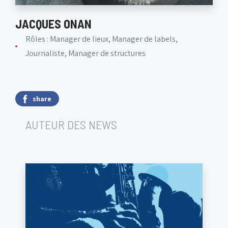
JACQUES ONAN
Rôles : Manager de lieux, Manager de labels,
Journaliste, Manager de structures
share
AUTEUR DES NEWS