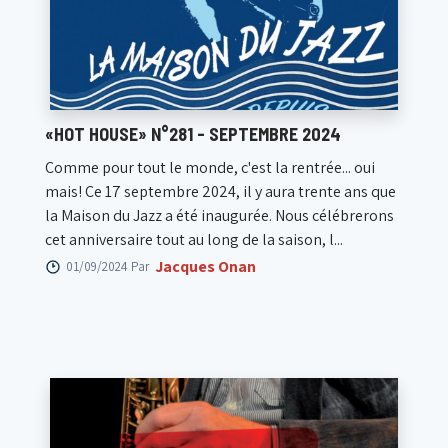
«HOT HOUSE» N°281 - SEPTEMBRE 2024
Comme pour tout le monde, c'est la rentrée... oui
mais! Ce 17 septembre 2024, il y aura trente ans que
la Maison du Jazz a été inaugurée. Nous célébrerons
cet anniversaire tout au long de la saison, l...
Jacques Onan
01/09/2024 Par