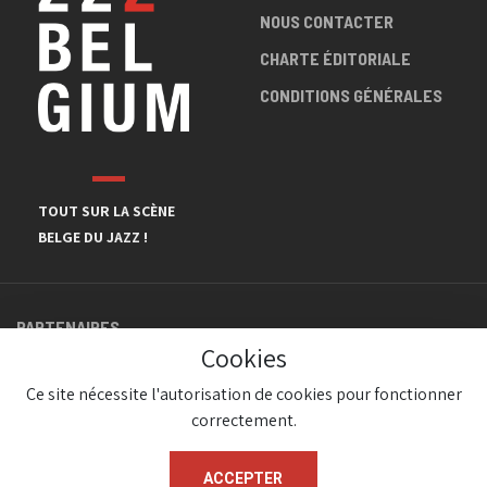
NOUS CONTACTER
CHARTE ÉDITORIALE
CONDITIONS GÉNÉRALES
TOUT SUR LA SCÈNE
BELGE DU JAZZ !
PARTENAIRES
Cookies
Ce site nécessite l'autorisation de cookies pour fonctionner
correctement.
ACCEPTER