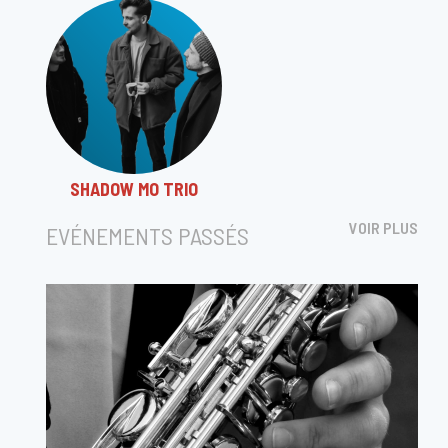
SHADOW MO TRIO
VOIR PLUS
EVÉNEMENTS PASSÉS