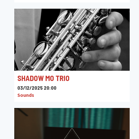
Sounds
SHADOW MO TRIO
03/12/2025 20:00
Sounds