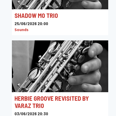
SHADOW MO TRIO
25/06/2026 20:00
Sounds
HERBIE GROOVE REVISITED BY
VARAZ TRIO
03/06/2026 20:30