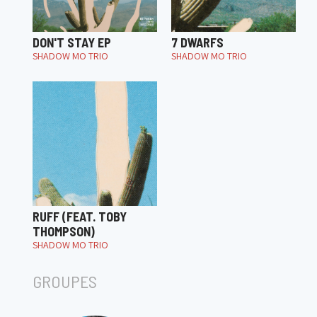
DON'T STAY EP
7 DWARFS
SHADOW MO TRIO
SHADOW MO TRIO
RUFF (FEAT. TOBY
THOMPSON)
SHADOW MO TRIO
GROUPES