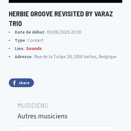
HERBIE GROOVE REVISITED BY VARAZ
TRIO
Date de début
: 03/06/2026 20:30
Type
: Concert
Lieu
:
Sounds
Adresse
: Rue de la Tulipe 28, 1050 Ixelles, Belgique
share
MUSICIENS
Autres musiciens