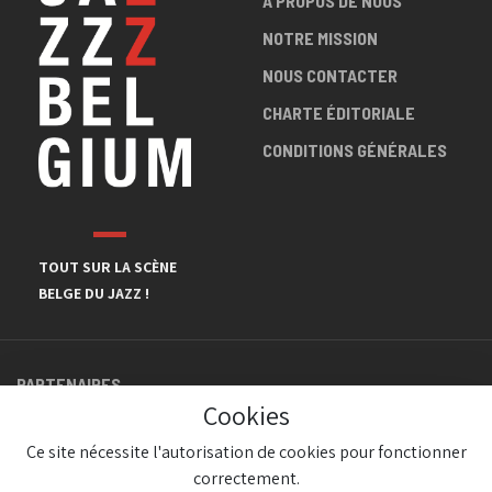
A PROPOS DE NOUS
NOTRE MISSION
NOUS CONTACTER
CHARTE ÉDITORIALE
CONDITIONS GÉNÉRALES
TOUT SUR LA SCÈNE
BELGE DU JAZZ !
PARTENAIRES
Cookies
Ce site nécessite l'autorisation de cookies pour fonctionner
correctement.