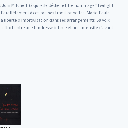
t Joni Mitchell (à qui elle dédie le titre hommage "Twilight
 Parallèlement à ces racines traditionnelles, Marie-Paule
la liberté d'improvisation dans ses arrangements. Sa voix
 effort entre une tendresse intime et une intensité d'avant-