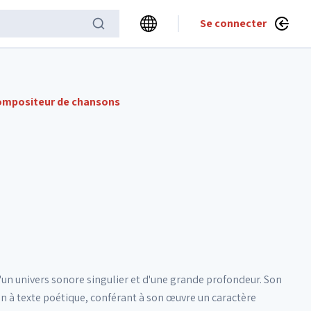
Se connecter
ompositeur de chansons
'un univers sonore singulier et d'une grande profondeur. Son
son à texte poétique, conférant à son œuvre un caractère