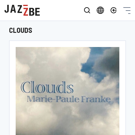
CLOUDS