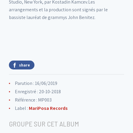
Studio, New York, par Kostadin Kamcev.Les
arrangements et la production sont signés par le
bassiste lauréat de grammys John Benitez.
share
Parution : 16/06/2019
Enregistré : 20-10-2018
Référence : MP003
Label :
MariPosa Records
GROUPE SUR CET ALBUM