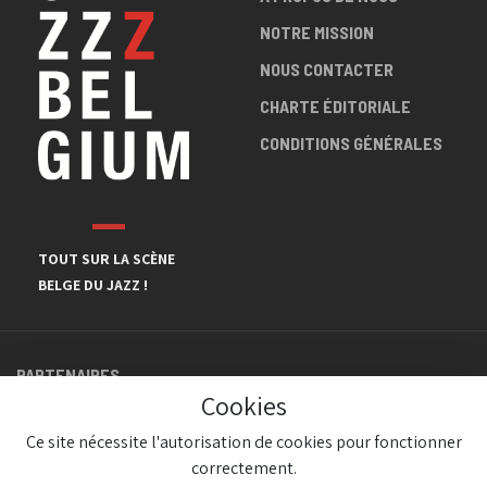
NOTRE MISSION
NOUS CONTACTER
CHARTE ÉDITORIALE
CONDITIONS GÉNÉRALES
TOUT SUR LA SCÈNE
BELGE DU JAZZ !
PARTENAIRES
Cookies
Ce site nécessite l'autorisation de cookies pour fonctionner
correctement.