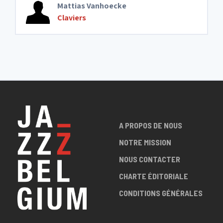
Mattias Vanhoecke
Claviers
A PROPOS DE NOUS
NOTRE MISSION
NOUS CONTACTER
CHARTE ÉDITORIALE
CONDITIONS GÉNÉRALES