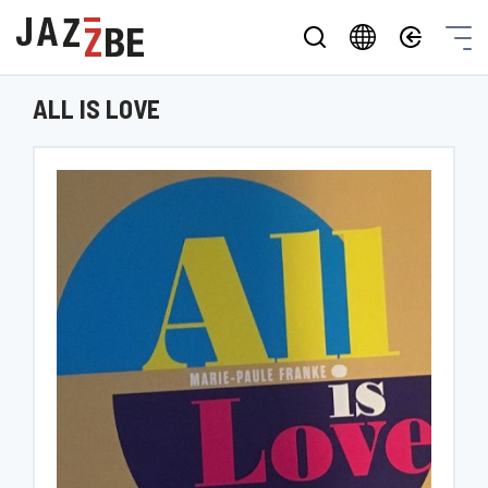
ALL IS LOVE