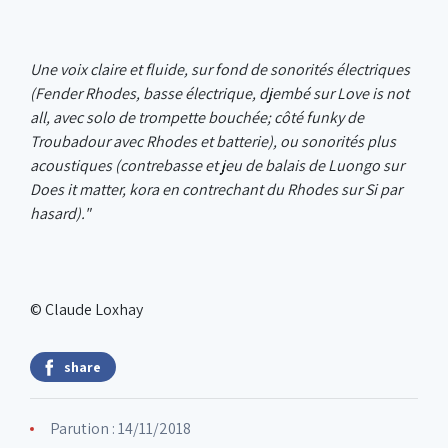
Une voix claire et fluide, sur fond de sonorités électriques
(Fender Rhodes, basse électrique, djembé sur Love is not
all, avec solo de trompette bouchée; côté funky de
Troubadour avec Rhodes et batterie), ou sonorités plus
acoustiques (contrebasse et jeu de balais de Luongo sur
Does it matter, kora en contrechant du Rhodes sur Si par
hasard)."
© Claude Loxhay
share
Parution : 14/11/2018