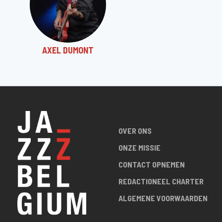
AXEL DUMONT
OVER ONS
ONZE MISSIE
CONTACT OPNEMEN
REDACTIONEEL CHARTER
ALGEMENE VOORWAARDEN