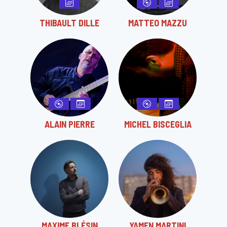
THIBAULT DILLE
MATTEO MAZZU
ALAIN PIERRE
MICHEL BISCEGLIA
MAXIME BLÉSIN
YAMEN MARTINI