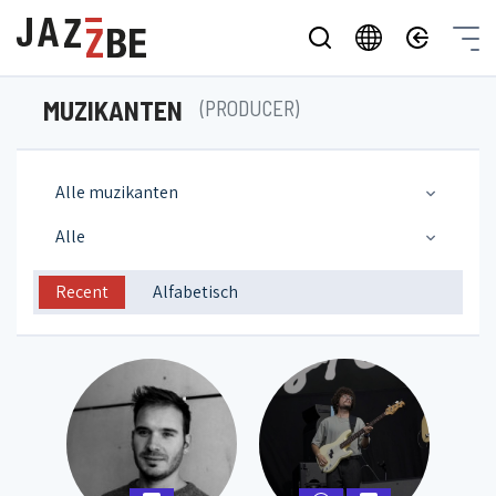
MUZIKANTEN
(PRODUCER)
Alle muzikanten
Alle
Recent
Alfabetisch