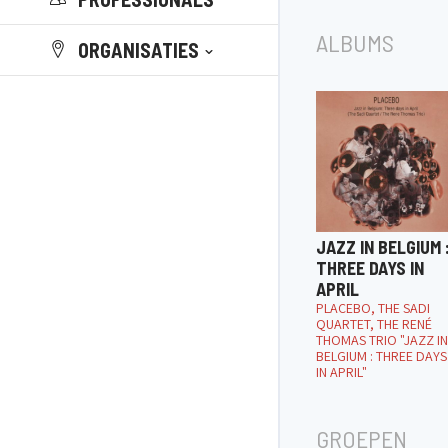
ALBUMS
ORGANISATIES
JAZZ IN BELGIUM 
THREE DAYS IN
APRIL
PLACEBO, THE SADI
QUARTET, THE RENÉ
THOMAS TRIO "JAZZ IN
BELGIUM : THREE DAYS
IN APRIL"
GROEPEN