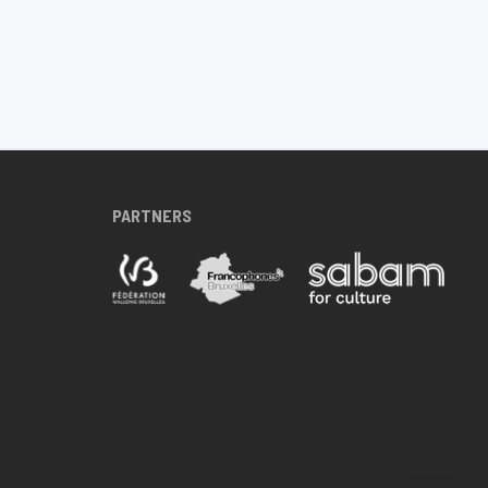
PARTNERS