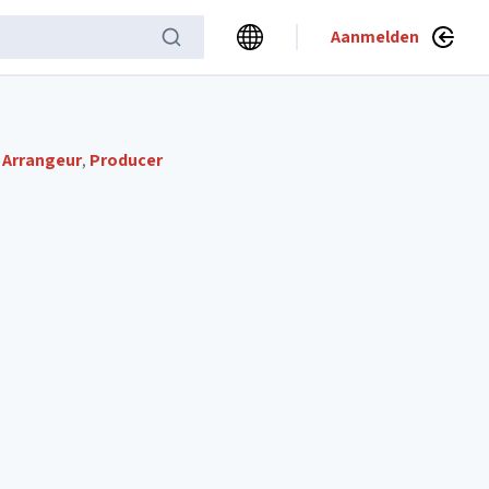
Aanmelden
,
Arrangeur
,
Producer