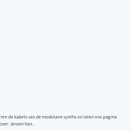
ren de kabels van de modulaire synths en laten ons pagina
ver: Jeroen Van...