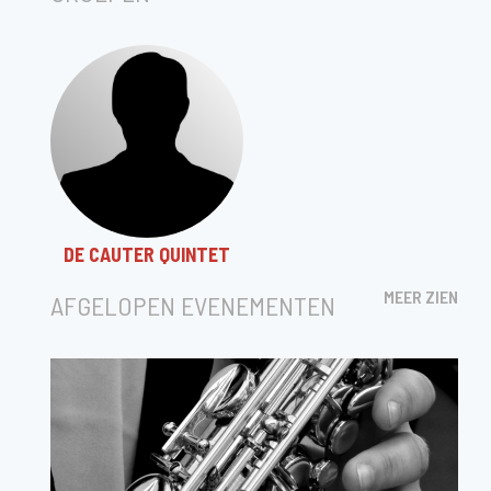
DE CAUTER QUINTET
MEER ZIEN
AFGELOPEN EVENEMENTEN