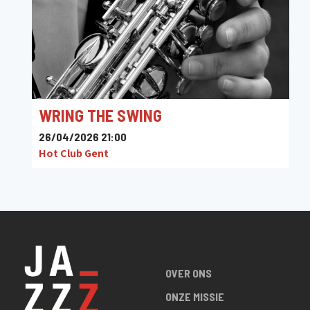
WRING THE SWING
26/04/2026 21:00
Hot Club Gent
OVER ONS
ONZE MISSIE