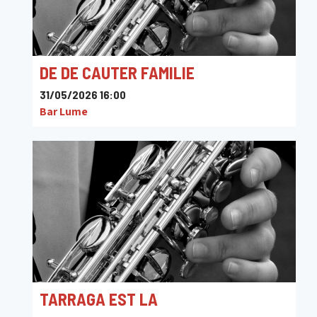
DE DE CAUTER FAMILIE
31/05/2026 16:00
Bar Lume
TARRAGA EST LA