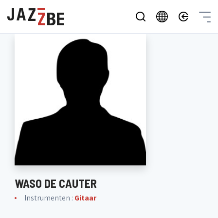
WASO DE CAUTER
Instrumenten :
Gitaar