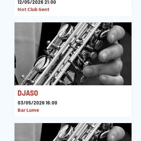
12/05/2026 21:00
Hot Club Gent
DJASO
03/05/2026 16:00
Bar Lume