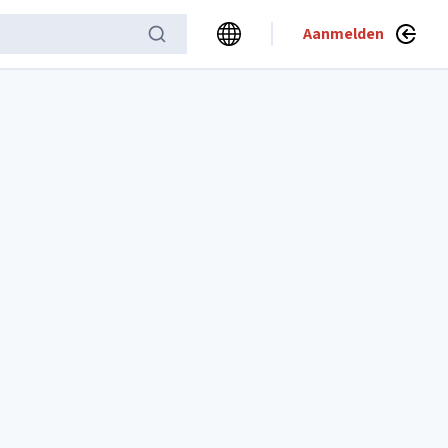
Aanmelden