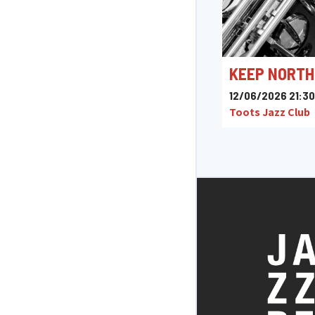
KEEP NORTH
12/06/2026 21:30
Toots Jazz Club