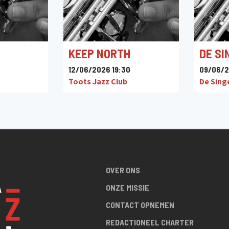
KEEP NORTH
DE SI
12/06/2026 19:30
09/06/2
Toots Jazz Club
De Sing
OVER ONS
ONZE MISSIE
CONTACT OPNEMEN
REDACTIONEEL CHARTER